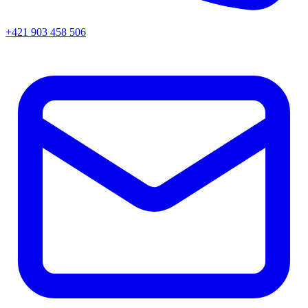
+421 903 458 506