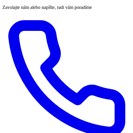
Zavolajte nám alebo napíšte, radi vám poradíme