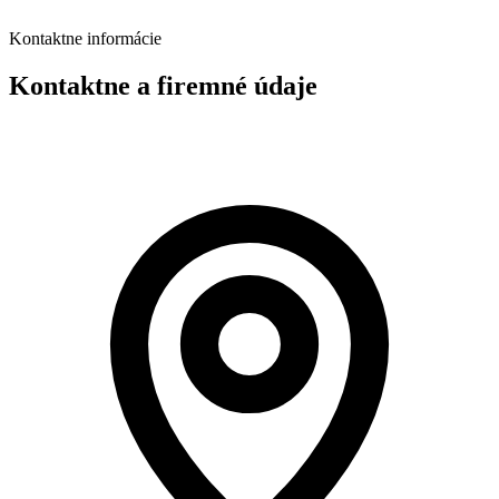
Kontaktne informácie
Kontaktne a firemné údaje