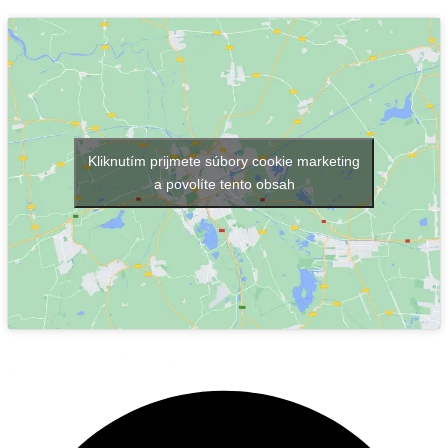
Kliknutím prijmete súbory cookie marketing
a povolíte tento obsah