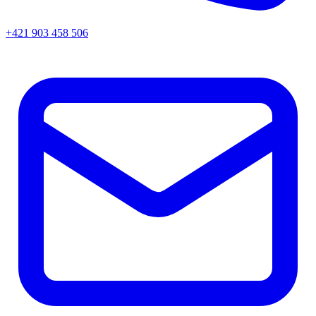
+421 903 458 506