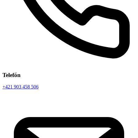
Telefón
+421 903 458 506