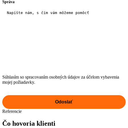
Správa
Súhlasím so spracovaním osobných údajov za účelom vybavenia
mojej požiadavky.
Referencie
Čo hovoria klienti