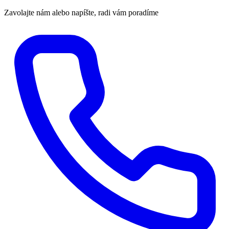
Zavolajte nám alebo napíšte, radi vám poradíme