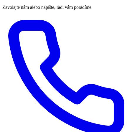
Zavolajte nám alebo napíšte, radi vám poradíme