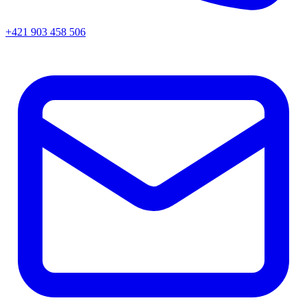
+421 903 458 506