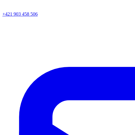
+421 903 458 506