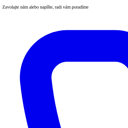
Zavolajte nám alebo napíšte, radi vám poradíme