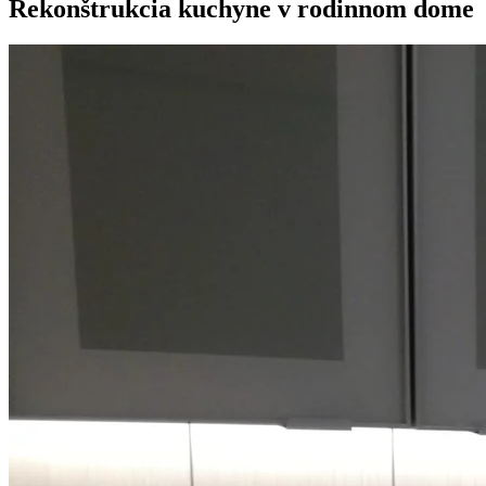
Rekonštrukcia kuchyne v rodinnom dome